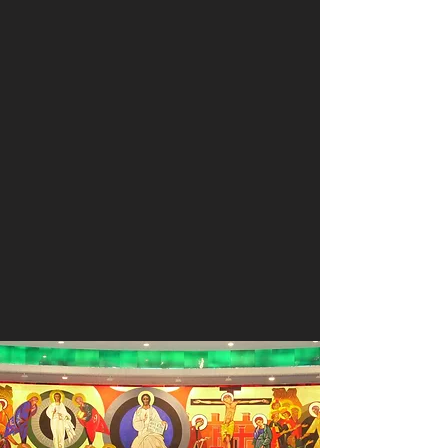
PALABRA
COMUNIDAD