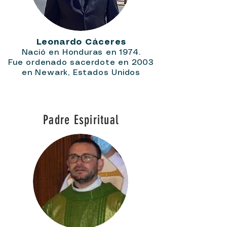
Leonardo Cáceres
Nació en Honduras en 1974.
Fue ordenado sacerdote en 2003
en Newark, Estados Unidos
Padre Espiritual