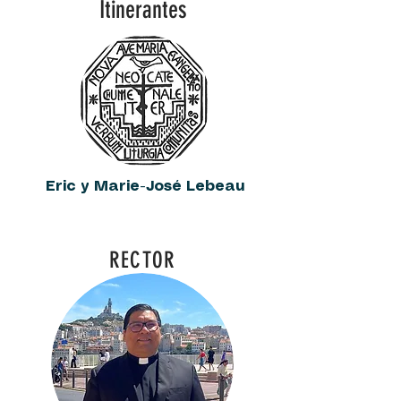
Itinerantes
Eric y Marie-José Lebeau
RECTOR