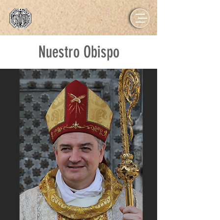
Nuestro Obispo
NOVA EVANGELIZATIO